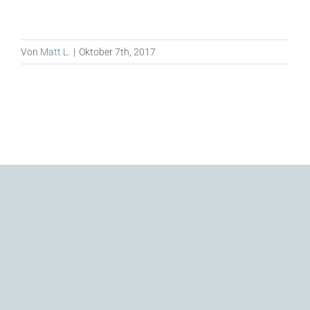
Von
Matt L.
|
Oktober 7th, 2017