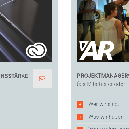
PROJEKTMANAGER*
ONSSTÄRKE
(als Mitarbeiter oder 
Wer wir sind.
Was wir haben.