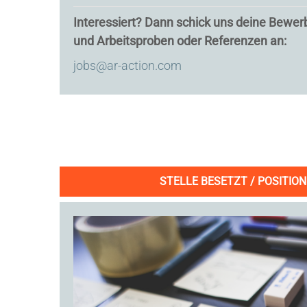
Interessiert? Dann schick uns deine Bewer
und Arbeitsproben oder Referenzen an:
jobs@ar-action.com
STELLE BESETZT / POSITION