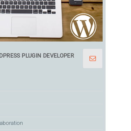
DPRESS PLUGIN DEVELOPER
laboration