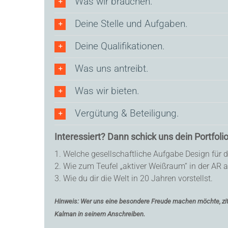
Was wir brauchen.
Deine Stelle und Aufgaben.
Deine Qualifikationen.
Was uns antreibt.
Was wir bieten.
Vergütung & Beteiligung.
Interessiert? Dann schick uns dein Portfolio
1. Welche gesellschaftliche Aufgabe Design für di
2. Wie zum Teufel „aktiver Weißraum“ in der AR a
3. Wie du dir die Welt in 20 Jahren vorstellst.
Hinweis: Wer uns eine besondere Freude machen möchte, ziti
Kalman
in seinem Anschreiben.