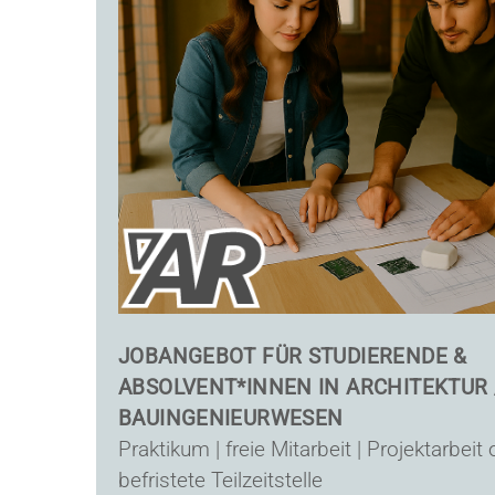
JOBANGEBOT FÜR STUDIERENDE &
ABSOLVENT*INNEN IN ARCHITEKTUR 
BAUINGENIEURWESEN
Praktikum | freie Mitarbeit | Projektarbeit
befristete Teilzeitstelle