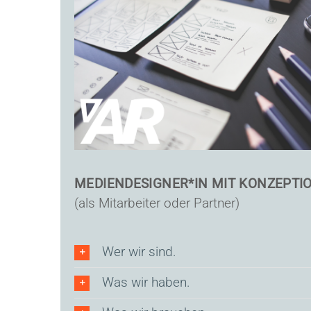
MEDIENDESIGNER*IN MIT KONZEPTI
(als Mitarbeiter oder Partner)
Wer wir sind.
Was wir haben.