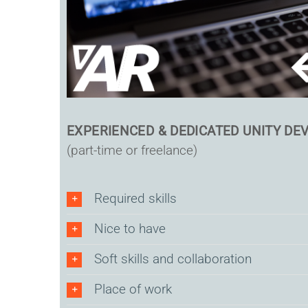
EXPERIENCED & DEDICATED UNITY DE
(part-time or freelance)
Required skills
Nice to have
Soft skills and collaboration
Place of work