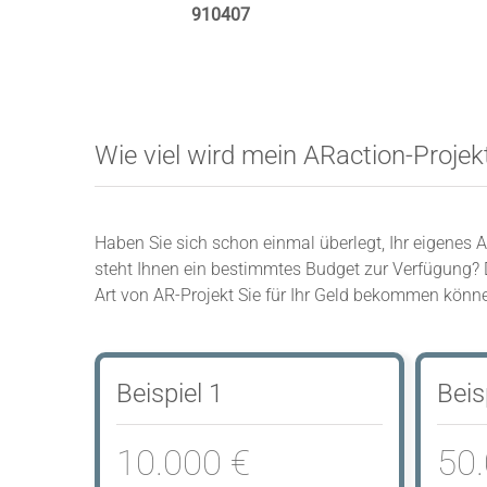
910407
Wie viel wird mein ARaction-Projek
Haben Sie sich schon einmal überlegt, Ihr eigenes 
steht Ihnen ein bestimmtes Budget zur Verfügung? D
Art von AR-Projekt Sie für Ihr Geld bekommen könn
Beispiel 1
Beis
10.000 €
50