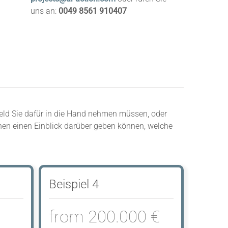
uns an:
0049 8561 910407
 Geld Sie dafür in die Hand nehmen müssen, oder
hnen einen Einblick darüber geben können, welche
Beispiel 4
from 200.000 €