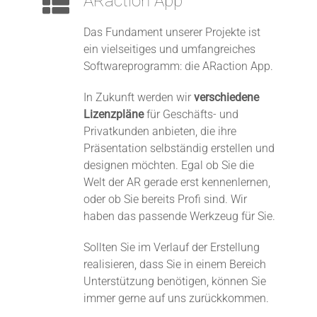
ARaction App
Das Fundament unserer Projekte ist
ein vielseitiges und umfangreiches
Softwareprogramm: die ARaction App.
In Zukunft werden wir
verschiedene
Lizenzpläne
für Geschäfts- und
Privatkunden anbieten, die ihre
Präsentation selbständig erstellen und
designen möchten. Egal ob Sie die
Welt der AR gerade erst kennenlernen,
oder ob Sie bereits Profi sind. Wir
haben das passende Werkzeug für Sie.
Sollten Sie im Verlauf der Erstellung
realisieren, dass Sie in einem Bereich
Unterstützung benötigen, können Sie
immer gerne auf uns zurückkommen.