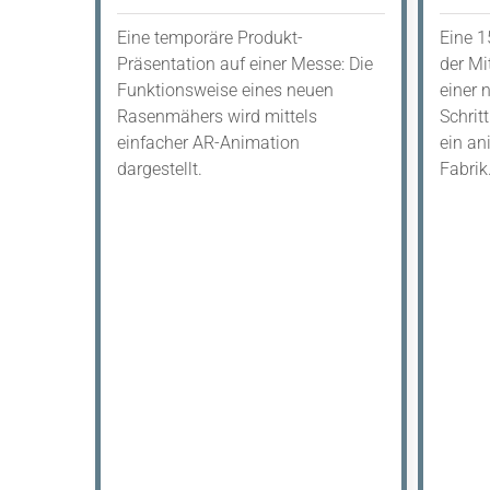
Eine temporäre Produkt-
Eine 1
Präsentation auf einer Messe: Die
der Mi
Funktionsweise eines neuen
einer 
Rasenmähers wird mittels
Schritt
einfacher AR-Animation
ein an
dargestellt.
Fabrik