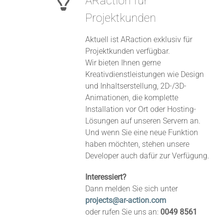
ARaction für
Projektkunden
Aktuell ist ARaction exklusiv für
Projektkunden verfügbar.
Wir bieten Ihnen gerne
Kreativdienstleistungen wie Design
und Inhaltserstellung, 2D-/3D-
Animationen, die komplette
Installation vor Ort oder Hosting-
Lösungen auf unseren Servern an.
Und wenn Sie eine neue Funktion
haben möchten, stehen unsere
Developer auch dafür zur Verfügung.
Interessiert?
Dann melden Sie sich unter
projects@ar-action.com
oder rufen Sie uns an:
0049 8561