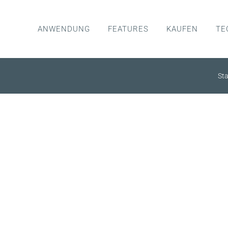
ANWENDUNG
FEATURES
KAUFEN
TE
Sta