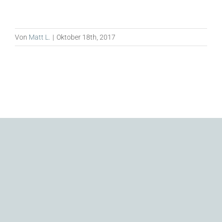
Von
Matt L.
|
Oktober 18th, 2017