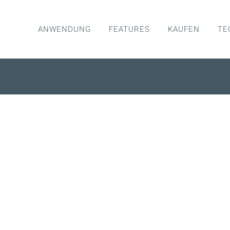
ANWENDUNG
FEATURES
KAUFEN
TE