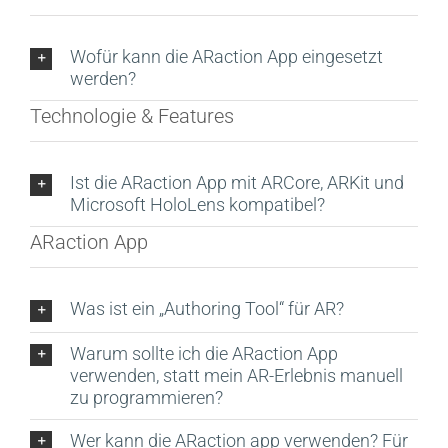
Wofür kann die ARaction App eingesetzt
werden?
Technologie & Features
Ist die ARaction App mit ARCore, ARKit und
Microsoft HoloLens kompatibel?
ARaction App
Was ist ein „Authoring Tool“ für AR?
Warum sollte ich die ARaction App
verwenden, statt mein AR-Erlebnis manuell
zu programmieren?
Wer kann die ARaction app verwenden? Für