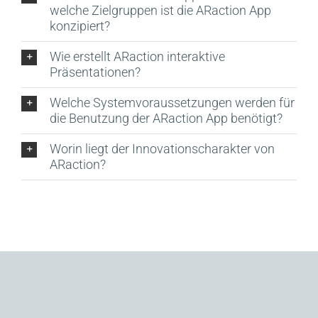
welche Zielgruppen ist die ARaction App
konzipiert?
Wie erstellt ARaction interaktive
Präsentationen?
Welche Systemvoraussetzungen werden für
die Benutzung der ARaction App benötigt?
Worin liegt der Innovationscharakter von
ARaction?